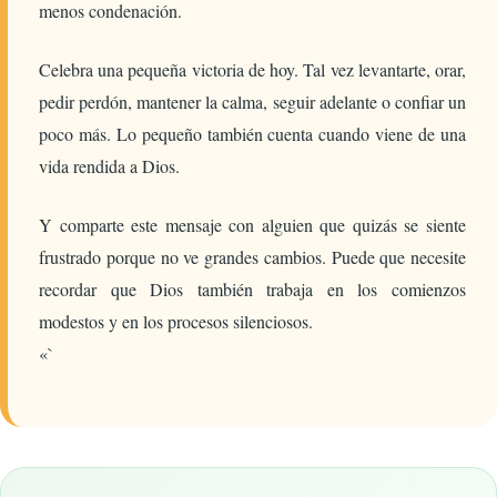
menos condenación.
Celebra una pequeña victoria de hoy. Tal vez levantarte, orar,
pedir perdón, mantener la calma, seguir adelante o confiar un
poco más. Lo pequeño también cuenta cuando viene de una
vida rendida a Dios.
Y comparte este mensaje con alguien que quizás se siente
frustrado porque no ve grandes cambios. Puede que necesite
recordar que Dios también trabaja en los comienzos
modestos y en los procesos silenciosos.
«`