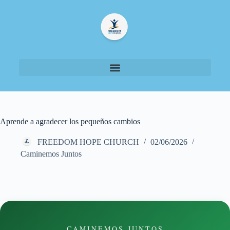
Aprende a agradecer los pequeños cambios
FREEDOM HOPE CHURCH
02/06/2026
Caminemos Juntos
CAMINEMOS JUNTOS