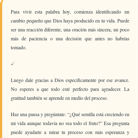
Para vivir esta palabra hoy, comienza identificando un
cambio pequeño que Dios haya producido en tu vida. Puede
ser una reacción diferente, una oración más sincera, un poco
más de paciencia o una decisión que antes no habrías
tomado.
«`
Luego dale gracias a Dios específicamente por ese avance.
No esperes a que todo esté perfecto para agradecer. La
gratitud también se aprende en medio del proceso.
Haz una pausa y pregúntate: “¿Qué semilla está creciendo en
mi vida aunque todavía no vea todo el fruto?” Esa pregunta
puede ayudarte a mirar tu proceso con más esperanza y