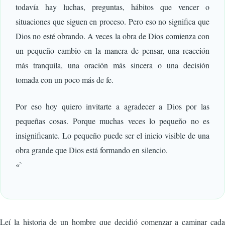
todavía hay luchas, preguntas, hábitos que vencer o
situaciones que siguen en proceso. Pero eso no significa que
Dios no esté obrando. A veces la obra de Dios comienza con
un pequeño cambio en la manera de pensar, una reacción
más tranquila, una oración más sincera o una decisión
tomada con un poco más de fe.
Por eso hoy quiero invitarte a agradecer a Dios por las
pequeñas cosas. Porque muchas veces lo pequeño no es
insignificante. Lo pequeño puede ser el inicio visible de una
obra grande que Dios está formando en silencio.
«`
Leí la historia de un hombre que decidió comenzar a caminar cada