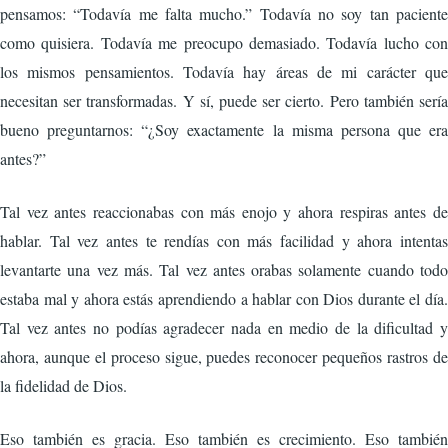
pensamos: “Todavía me falta mucho.” Todavía no soy tan paciente
como quisiera. Todavía me preocupo demasiado. Todavía lucho con
los mismos pensamientos. Todavía hay áreas de mi carácter que
necesitan ser transformadas. Y sí, puede ser cierto. Pero también sería
bueno preguntarnos: “¿Soy exactamente la misma persona que era
antes?”
Tal vez antes reaccionabas con más enojo y ahora respiras antes de
hablar. Tal vez antes te rendías con más facilidad y ahora intentas
levantarte una vez más. Tal vez antes orabas solamente cuando todo
estaba mal y ahora estás aprendiendo a hablar con Dios durante el día.
Tal vez antes no podías agradecer nada en medio de la dificultad y
ahora, aunque el proceso sigue, puedes reconocer pequeños rastros de
la fidelidad de Dios.
Eso también es gracia. Eso también es crecimiento. Eso también