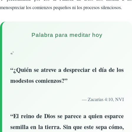
menospreciar los comienzos pequeños ni los procesos silenciosos.
Palabra para meditar hoy
«`
“¿Quién se atreve a despreciar el día de los
modestos comienzos?”
— Zacarías 4:10, NVI
“El reino de Dios se parece a quien esparce
semilla en la tierra. Sin que este sepa cómo,