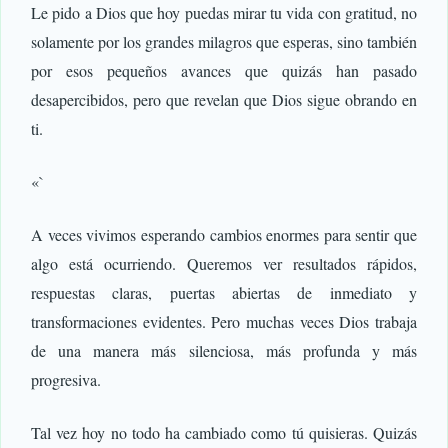
Le pido a Dios que hoy puedas mirar tu vida con gratitud, no
solamente por los grandes milagros que esperas, sino también
por esos pequeños avances que quizás han pasado
desapercibidos, pero que revelan que Dios sigue obrando en
ti.
«`
A veces vivimos esperando cambios enormes para sentir que
algo está ocurriendo. Queremos ver resultados rápidos,
respuestas claras, puertas abiertas de inmediato y
transformaciones evidentes. Pero muchas veces Dios trabaja
de una manera más silenciosa, más profunda y más
progresiva.
Tal vez hoy no todo ha cambiado como tú quisieras. Quizás