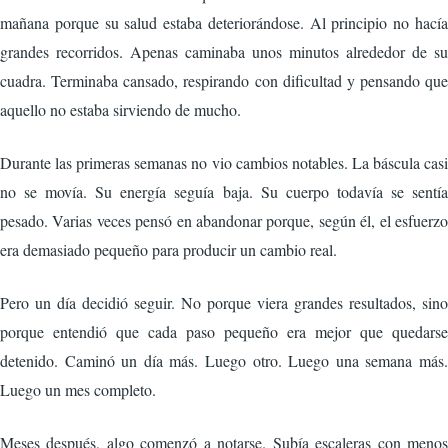
mañana porque su salud estaba deteriorándose. Al principio no hacía
grandes recorridos. Apenas caminaba unos minutos alrededor de su
cuadra. Terminaba cansado, respirando con dificultad y pensando que
aquello no estaba sirviendo de mucho.
Durante las primeras semanas no vio cambios notables. La báscula casi
no se movía. Su energía seguía baja. Su cuerpo todavía se sentía
pesado. Varias veces pensó en abandonar porque, según él, el esfuerzo
era demasiado pequeño para producir un cambio real.
Pero un día decidió seguir. No porque viera grandes resultados, sino
porque entendió que cada paso pequeño era mejor que quedarse
detenido. Caminó un día más. Luego otro. Luego una semana más.
Luego un mes completo.
Meses después, algo comenzó a notarse. Subía escaleras con menos