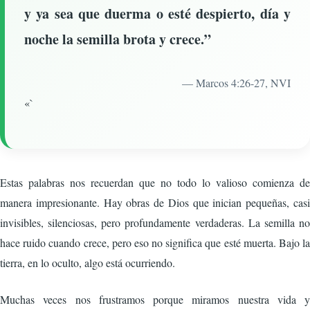
y ya sea que duerma o esté despierto, día y
noche la semilla brota y crece.”
— Marcos 4:26-27, NVI
«`
Estas palabras nos recuerdan que no todo lo valioso comienza de
manera impresionante. Hay obras de Dios que inician pequeñas, casi
invisibles, silenciosas, pero profundamente verdaderas. La semilla no
hace ruido cuando crece, pero eso no significa que esté muerta. Bajo la
tierra, en lo oculto, algo está ocurriendo.
Muchas veces nos frustramos porque miramos nuestra vida y