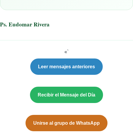
Ps. Eudomar Rivera
«`
Leer mensajes anteriores
Recibir el Mensaje del Día
Unirse al grupo de WhatsApp