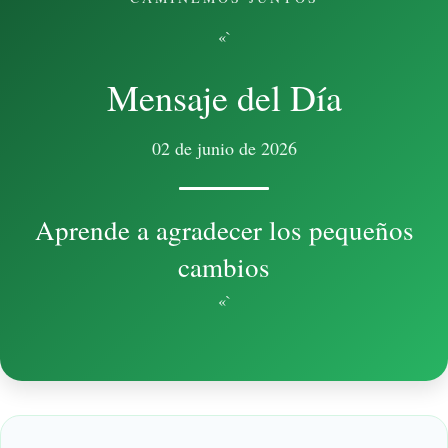
«`
Mensaje del Día
02 de junio de 2026
Aprende a agradecer los pequeños
cambios
«`