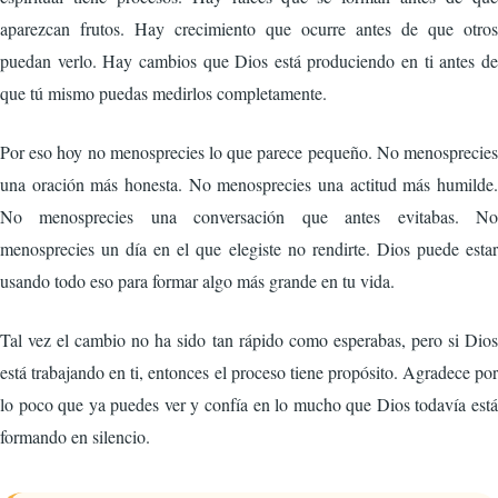
aparezcan frutos. Hay crecimiento que ocurre antes de que otros
puedan verlo. Hay cambios que Dios está produciendo en ti antes de
que tú mismo puedas medirlos completamente.
Por eso hoy no menosprecies lo que parece pequeño. No menosprecies
una oración más honesta. No menosprecies una actitud más humilde.
No menosprecies una conversación que antes evitabas. No
menosprecies un día en el que elegiste no rendirte. Dios puede estar
usando todo eso para formar algo más grande en tu vida.
Tal vez el cambio no ha sido tan rápido como esperabas, pero si Dios
está trabajando en ti, entonces el proceso tiene propósito. Agradece por
lo poco que ya puedes ver y confía en lo mucho que Dios todavía está
formando en silencio.