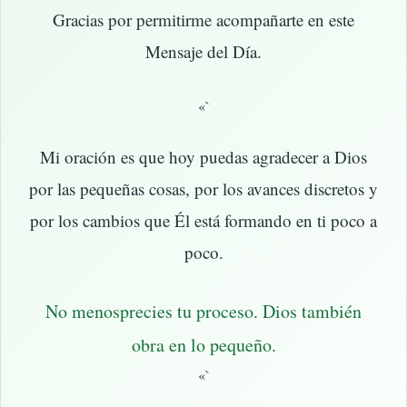
Gracias por permitirme acompañarte en este
Mensaje del Día.
«`
Mi oración es que hoy puedas agradecer a Dios
por las pequeñas cosas, por los avances discretos y
por los cambios que Él está formando en ti poco a
poco.
No menosprecies tu proceso. Dios también
obra en lo pequeño.
«`