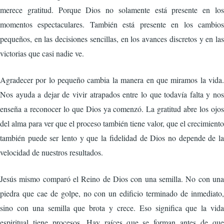
merece gratitud. Porque Dios no solamente está presente en los
momentos espectaculares. También está presente en los cambios
pequeños, en las decisiones sencillas, en los avances discretos y en las
victorias que casi nadie ve.
Agradecer por lo pequeño cambia la manera en que miramos la vida.
Nos ayuda a dejar de vivir atrapados entre lo que todavía falta y nos
enseña a reconocer lo que Dios ya comenzó. La gratitud abre los ojos
del alma para ver que el proceso también tiene valor, que el crecimiento
también puede ser lento y que la fidelidad de Dios no depende de la
velocidad de nuestros resultados.
Jesús mismo comparó el Reino de Dios con una semilla. No con una
piedra que cae de golpe, no con un edificio terminado de inmediato,
sino con una semilla que brota y crece. Eso significa que la vida
espiritual tiene procesos. Hay raíces que se forman antes de que