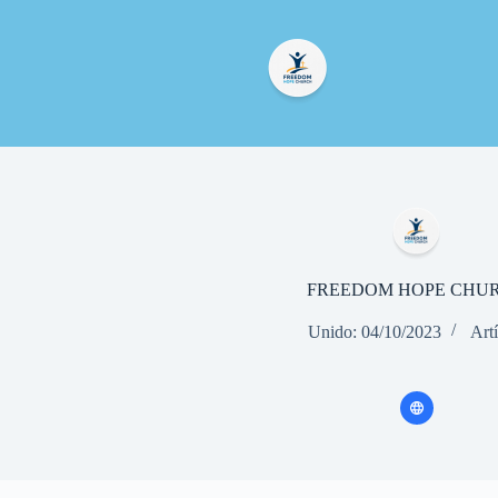
FREEDOM HOPE CHU
Unido: 04/10/2023
Art