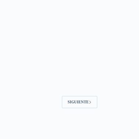
SIGUIENTE