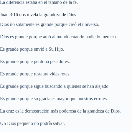
La diferencia estaba en el tamaño de la fe.
Juan 3:16 nos revela la grandeza de Dios
Dios no solamente es grande porque creó el universo.
Dios es grande porque amó al mundo cuando nadie lo merecía.
Es grande porque envió a Su Hijo.
Es grande porque perdona pecadores.
Es grande porque restaura vidas rotas.
Es grande porque sigue buscando a quienes se han alejado.
Es grande porque su gracia es mayor que nuestros errores.
La cruz es la demostración más poderosa de la grandeza de Dios.
Un Dios pequeño no podría salvar.