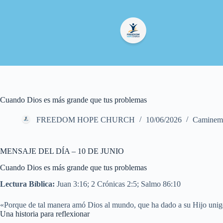
Cuando Dios es más grande que tus problemas
FREEDOM HOPE CHURCH
10/06/2026
Caminemo
MENSAJE DEL DÍA – 10 DE JUNIO
Cuando Dios es más grande que tus problemas
Lectura Bíblica:
Juan 3:16; 2 Crónicas 2:5; Salmo 86:10
«Porque de tal manera amó Dios al mundo, que ha dado a su Hijo unigén
Una historia para reflexionar