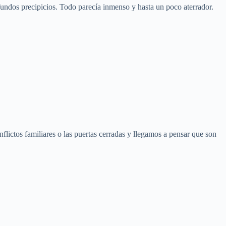
undos precipicios. Todo parecía inmenso y hasta un poco aterrador.
ictos familiares o las puertas cerradas y llegamos a pensar que son