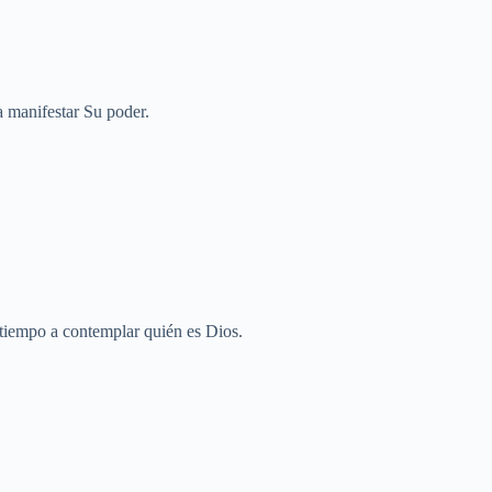
a manifestar Su poder.
 tiempo a contemplar quién es Dios.