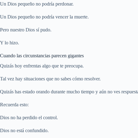
Un Dios pequeño no podría perdonar.
Un Dios pequeño no podría vencer la muerte.
Pero nuestro Dios sí pudo.
Y lo hizo.
Cuando las circunstancias parecen gigantes
Quizás hoy enfrentas algo que te preocupa.
Tal vez hay situaciones que no sabes cómo resolver.
Quizás has estado orando durante mucho tiempo y aún no ves respuest
Recuerda esto:
Dios no ha perdido el control.
Dios no está confundido.