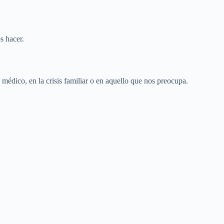
s hacer.
 médico, en la crisis familiar o en aquello que nos preocupa.