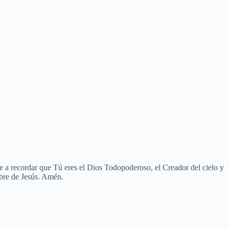
a recordar que Tú eres el Dios Todopoderoso, el Creador del cielo y
mbre de Jesús. Amén.