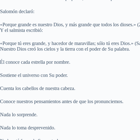
Salomón declaró:
«Porque grande es nuestro Dios, y más grande que todos los dioses.» (
Y el salmista escribió:
«Porque tú eres grande, y hacedor de maravillas; sólo tú eres Dios.» (
Nuestro Dios creó los cielos y la tierra con el poder de Su palabra.
Él conoce cada estrella por nombre.
Sostiene el universo con Su poder.
Cuenta los cabellos de nuestra cabeza.
Conoce nuestros pensamientos antes de que los pronunciemos.
Nada lo sorprende.
Nada lo toma desprevenido.