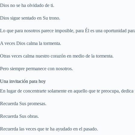
Dios no se ha olvidado de ti.
Dios sigue sentado en Su trono.
Lo que para nosotros parece imposible, para Él es una oportunidad par
A veces Dios calma la tormenta.
Otras veces calma nuestro corazón en medio de la tormenta.
Pero siempre permanece con nosotros.
Una invitación para hoy
En lugar de concentrarte solamente en aquello que te preocupa, dedica
Recuerda Sus promesas.
Recuerda Sus obras.
Recuerda las veces que te ha ayudado en el pasado.