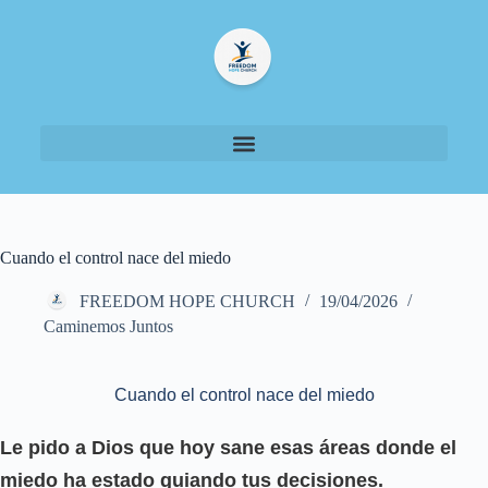
Cuando el control nace del miedo
FREEDOM HOPE CHURCH
19/04/2026
Caminemos Juntos
Cuando el control nace del miedo
Le pido a Dios que hoy sane esas áreas donde el
miedo ha estado guiando tus decisiones.