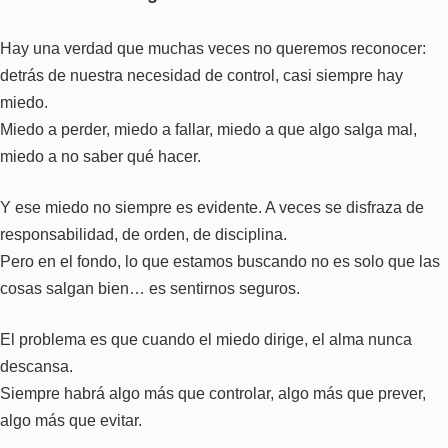
Hay una verdad que muchas veces no queremos reconocer:
detrás de nuestra necesidad de control, casi siempre hay
miedo.
Miedo a perder, miedo a fallar, miedo a que algo salga mal,
miedo a no saber qué hacer.
Y ese miedo no siempre es evidente. A veces se disfraza de
responsabilidad, de orden, de disciplina.
Pero en el fondo, lo que estamos buscando no es solo que las
cosas salgan bien… es sentirnos seguros.
El problema es que cuando el miedo dirige, el alma nunca
descansa.
Siempre habrá algo más que controlar, algo más que prever,
algo más que evitar.