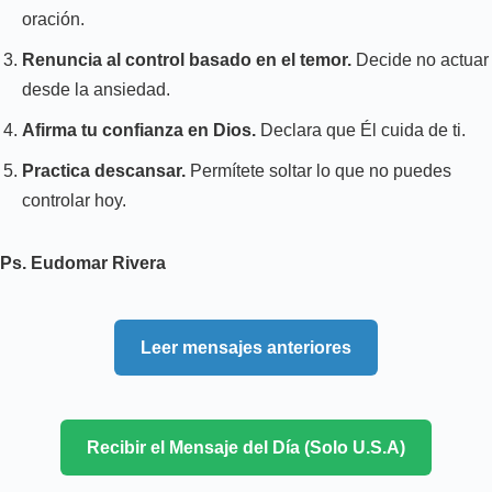
oración.
Renuncia al control basado en el temor.
Decide no actuar
desde la ansiedad.
Afirma tu confianza en Dios.
Declara que Él cuida de ti.
Practica descansar.
Permítete soltar lo que no puedes
controlar hoy.
Ps. Eudomar Rivera
Leer mensajes anteriores
Recibir el Mensaje del Día (Solo U.S.A)