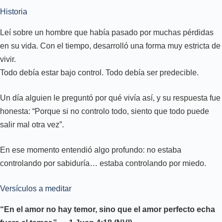
Historia
Leí sobre un hombre que había pasado por muchas pérdidas
en su vida. Con el tiempo, desarrolló una forma muy estricta de
vivir.
Todo debía estar bajo control. Todo debía ser predecible.
Un día alguien le preguntó por qué vivía así, y su respuesta fue
honesta: “Porque si no controlo todo, siento que todo puede
salir mal otra vez”.
En ese momento entendió algo profundo: no estaba
controlando por sabiduría… estaba controlando por miedo.
Versículos a meditar
“En el amor no hay temor, sino que el amor perfecto echa