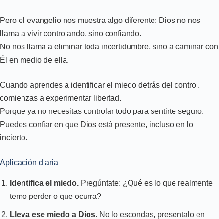
Pero el evangelio nos muestra algo diferente: Dios no nos
llama a vivir controlando, sino confiando.
No nos llama a eliminar toda incertidumbre, sino a caminar con
Él en medio de ella.
Cuando aprendes a identificar el miedo detrás del control,
comienzas a experimentar libertad.
Porque ya no necesitas controlar todo para sentirte seguro.
Puedes confiar en que Dios está presente, incluso en lo
incierto.
Aplicación diaria
Identifica el miedo.
Pregúntate: ¿Qué es lo que realmente
temo perder o que ocurra?
Lleva ese miedo a Dios.
No lo escondas, preséntalo en