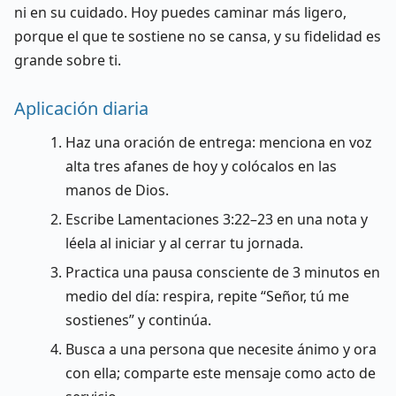
ni en su cuidado. Hoy puedes caminar más ligero,
porque el que te sostiene no se cansa, y su fidelidad es
grande sobre ti.
Aplicación diaria
Haz una oración de entrega: menciona en voz
alta tres afanes de hoy y colócalos en las
manos de Dios.
Escribe Lamentaciones 3:22–23 en una nota y
léela al iniciar y al cerrar tu jornada.
Practica una pausa consciente de 3 minutos en
medio del día: respira, repite “Señor, tú me
sostienes” y continúa.
Busca a una persona que necesite ánimo y ora
con ella; comparte este mensaje como acto de