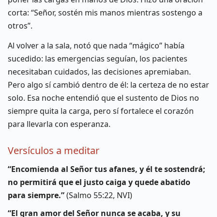
corta: “Señor, sostén mis manos mientras sostengo a
otros”.
Al volver a la sala, notó que nada “mágico” había
sucedido: las emergencias seguían, los pacientes
necesitaban cuidados, las decisiones apremiaban.
Pero algo sí cambió dentro de él: la certeza de no estar
solo. Esa noche entendió que el sustento de Dios no
siempre quita la carga, pero sí fortalece el corazón
para llevarla con esperanza.
Versículos a meditar
“Encomienda al Señor tus afanes, y él te sostendrá;
no permitirá que el justo caiga y quede abatido
para siempre.”
(Salmo 55:22, NVI)
“El gran amor del Señor nunca se acaba, y su