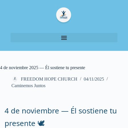
4 de noviembre 2025 — Él sostiene tu presente
FREEDOM HOPE CHURCH
04/11/2025
Caminemos Juntos
4 de noviembre — Él sostiene tu
presente 🕊️