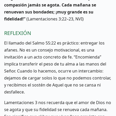
compasión jamás se agota. Cada mañana se
renuevan sus bondades; ¡muy grande es su
fidelidad!”
(Lamentaciones 3:22–23, NVI)
REFLEXIÓN
El llamado del Salmo 55:22 es práctico: entregar los
afanes. No es un consejo motivacional, es una
invitación a un acto concreto de fe. “Encomienda”
implica transferir el peso de tu alma a las manos del
Señor. Cuando lo hacemos, ocurre un intercambio:
dejamos de cargar solos lo que no podemos controlar,
y recibimos el sostén de Aquel que no se cansa ni
desfallece.
Lamentaciones 3 nos recuerda que el amor de Dios no
se agota y que su fidelidad se renueva cada mañana.