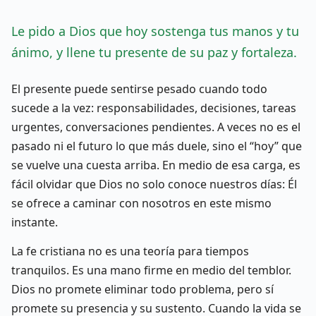
Le pido a Dios que hoy sostenga tus manos y tu
ánimo, y llene tu presente de su paz y fortaleza.
El presente puede sentirse pesado cuando todo
sucede a la vez: responsabilidades, decisiones, tareas
urgentes, conversaciones pendientes. A veces no es el
pasado ni el futuro lo que más duele, sino el “hoy” que
se vuelve una cuesta arriba. En medio de esa carga, es
fácil olvidar que Dios no solo conoce nuestros días: Él
se ofrece a caminar con nosotros en este mismo
instante.
La fe cristiana no es una teoría para tiempos
tranquilos. Es una mano firme en medio del temblor.
Dios no promete eliminar todo problema, pero sí
promete su presencia y su sustento. Cuando la vida se