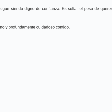
 sigue siendo digno de confianza. Es soltar el peso de querer
erano y profundamente cuidadoso contigo.