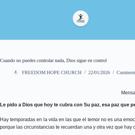
Cuando no puedes controlar nada, Dios sigue en control
FREEDOM HOPE CHURCH
22/01/2026
Caminemo
Mensaj
Le pido a Dios que hoy te cubra con Su paz, esa paz que p
Hay temporadas en la vida en las que el temor no es una emoci
porque las circunstancias te recuerdan una y otra vez que hay