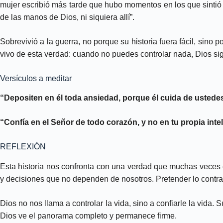
mujer escribió más tarde que hubo momentos en los que sintió 
de las manos de Dios, ni siquiera allí”.
Sobrevivió a la guerra, no porque su historia fuera fácil, sin
vivo de esta verdad: cuando no puedes controlar nada, Dios sig
Versículos a meditar
“Depositen en él toda ansiedad, porque él cuida de ustede
“Confía en el Señor de todo corazón, y no en tu propia inte
REFLEXIÓN
Esta historia nos confronta con una verdad que muchas veces 
y decisiones que no dependen de nosotros. Pretender lo contra
Dios no nos llama a controlar la vida, sino a confiarle la vida
Dios ve el panorama completo y permanece firme.