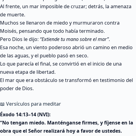
Al frente, un mar imposible de cruzar; detrás, la amenaza
de muerte.
Muchos se llenaron de miedo y murmuraron contra
Moisés, pensando que todo había terminado.
Pero Dios le dijo:
“Extiende tu mano sobre el mar”
.
Esa noche, un viento poderoso abrió un camino en medio
de las aguas, y el pueblo pasó en seco.
Lo que parecía el final, se convirtió en el inicio de una
nueva etapa de libertad.
El mar que era obstáculo se transformó en testimonio del
poder de Dios.
📖 Versículos para meditar
Éxodo 14:13–14 (NVI):
“No tengan miedo. Manténganse firmes, y fíjense en la
obra que el Señor realizará hoy a favor de ustedes.