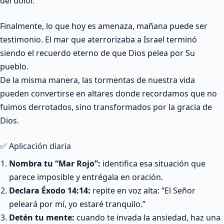
del dolor.
Finalmente, lo que hoy es amenaza, mañana puede ser
testimonio. El mar que aterrorizaba a Israel terminó
siendo el recuerdo eterno de que Dios pelea por Su
pueblo.
De la misma manera, las tormentas de nuestra vida
pueden convertirse en altares donde recordamos que no
fuimos derrotados, sino transformados por la gracia de
Dios.
✅ Aplicación diaria
Nombra tu “Mar Rojo”:
identifica esa situación que
parece imposible y entrégala en oración.
Declara Éxodo 14:14:
repite en voz alta: “El Señor
peleará por mí, yo estaré tranquilo.”
Detén tu mente:
cuando te invada la ansiedad, haz una