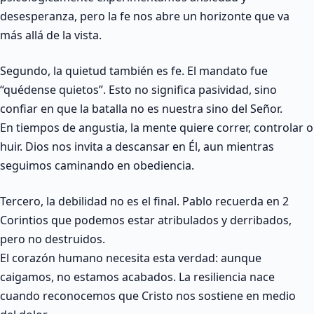
desesperanza, pero la fe nos abre un horizonte que va
más allá de la vista.
Segundo, la quietud también es fe. El mandato fue
“quédense quietos”. Esto no significa pasividad, sino
confiar en que la batalla no es nuestra sino del Señor.
En tiempos de angustia, la mente quiere correr, controlar o
huir. Dios nos invita a descansar en Él, aun mientras
seguimos caminando en obediencia.
Tercero, la debilidad no es el final. Pablo recuerda en 2
Corintios que podemos estar atribulados y derribados,
pero no destruidos.
El corazón humano necesita esta verdad: aunque
caigamos, no estamos acabados. La resiliencia nace
cuando reconocemos que Cristo nos sostiene en medio