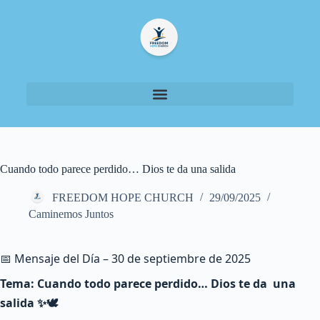
Cuando todo parece perdido… Dios te da una salida
FREEDOM HOPE CHURCH
29/09/2025
Caminemos Juntos
📅 Mensaje del Día – 30 de septiembre de 2025
Tema: Cuando todo parece perdido… Dios te da una
salida ✨🕊️