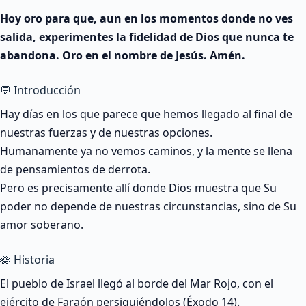
Hoy oro para que, aun en los momentos donde no ves
salida, experimentes la fidelidad de Dios que nunca te
abandona. Oro en el nombre de Jesús. Amén.
💬 Introducción
Hay días en los que parece que hemos llegado al final de
nuestras fuerzas y de nuestras opciones.
Humanamente ya no vemos caminos, y la mente se llena
de pensamientos de derrota.
Pero es precisamente allí donde Dios muestra que Su
poder no depende de nuestras circunstancias, sino de Su
amor soberano.
🪷 Historia
El pueblo de Israel llegó al borde del Mar Rojo, con el
ejército de Faraón persiguiéndolos (Éxodo 14).