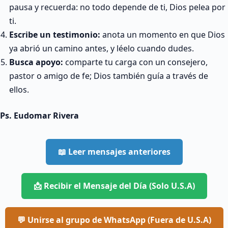
pausa y recuerda: no todo depende de ti, Dios pelea por
ti.
Escribe un testimonio:
anota un momento en que Dios
ya abrió un camino antes, y léelo cuando dudes.
Busca apoyo:
comparte tu carga con un consejero,
pastor o amigo de fe; Dios también guía a través de
ellos.
Ps. Eudomar Rivera
📖 Leer mensajes anteriores
📩 Recibir el Mensaje del Día (Solo U.S.A)
💬 Unirse al grupo de WhatsApp (Fuera de U.S.A)