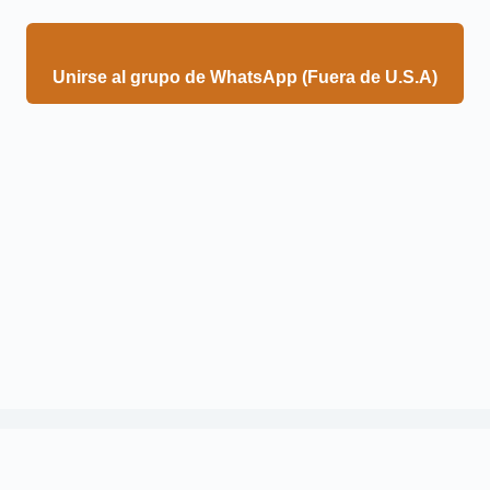
Unirse al grupo de WhatsApp (Fuera de U.S.A)