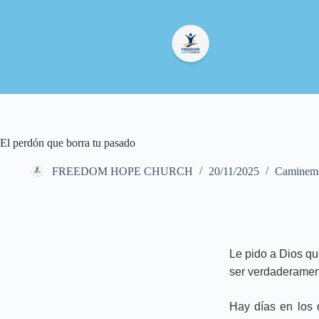
El perdón que borra tu pasado
FREEDOM HOPE CHURCH
20/11/2025
Caminemo
Le pido a Dios qu
ser verdaderamen
Hay días en los