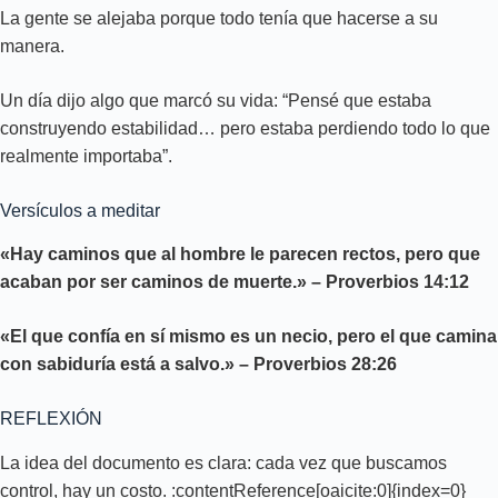
La gente se alejaba porque todo tenía que hacerse a su
manera.
Un día dijo algo que marcó su vida: “Pensé que estaba
construyendo estabilidad… pero estaba perdiendo todo lo que
realmente importaba”.
Versículos a meditar
«Hay caminos que al hombre le parecen rectos, pero que
acaban por ser caminos de muerte.» – Proverbios 14:12
«El que confía en sí mismo es un necio, pero el que camina
con sabiduría está a salvo.» – Proverbios 28:26
REFLEXIÓN
La idea del documento es clara: cada vez que buscamos
control, hay un costo. :contentReference[oaicite:0]{index=0}