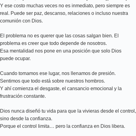
Y ese costo muchas veces no es inmediato, pero siempre es
real. Puede ser paz, descanso, relaciones o incluso nuestra
comunión con Dios.
El problema no es querer que las cosas salgan bien. El
problema es creer que todo depende de nosotros.
Esa mentalidad nos pone en una posición que solo Dios
puede ocupar.
Cuando tomamos ese lugar, nos llenamos de presión.
Sentimos que todo está sobre nuestros hombros.
Y ahí comienza el desgaste, el cansancio emocional y la
frustración constante.
Dios nunca diseñó tu vida para que la vivieras desde el control,
sino desde la confianza.
Porque el control limita… pero la confianza en Dios libera.