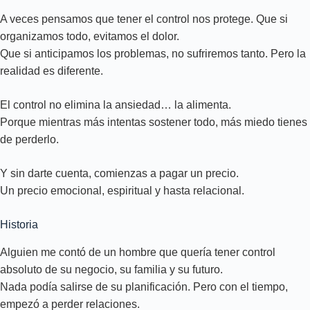
A veces pensamos que tener el control nos protege. Que si
organizamos todo, evitamos el dolor.
Que si anticipamos los problemas, no sufriremos tanto. Pero la
realidad es diferente.
El control no elimina la ansiedad… la alimenta.
Porque mientras más intentas sostener todo, más miedo tienes
de perderlo.
Y sin darte cuenta, comienzas a pagar un precio.
Un precio emocional, espiritual y hasta relacional.
Historia
Alguien me contó de un hombre que quería tener control
absoluto de su negocio, su familia y su futuro.
Nada podía salirse de su planificación. Pero con el tiempo,
empezó a perder relaciones.