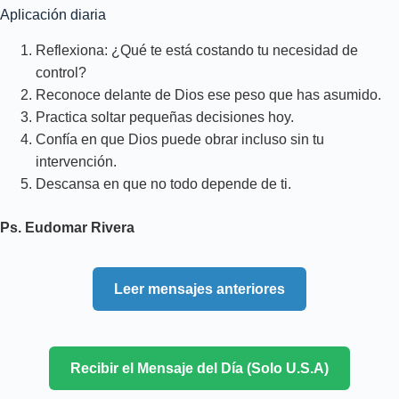
Aplicación diaria
Reflexiona: ¿Qué te está costando tu necesidad de
control?
Reconoce delante de Dios ese peso que has asumido.
Practica soltar pequeñas decisiones hoy.
Confía en que Dios puede obrar incluso sin tu
intervención.
Descansa en que no todo depende de ti.
Ps. Eudomar Rivera
Leer mensajes anteriores
Recibir el Mensaje del Día (Solo U.S.A)