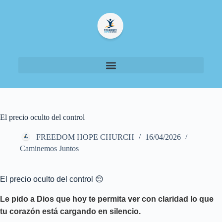
El precio oculto del control
FREEDOM HOPE CHURCH
16/04/2026
Caminemos Juntos
El precio oculto del control 😔
Le pido a Dios que hoy te permita ver con claridad lo que
tu corazón está cargando en silencio.