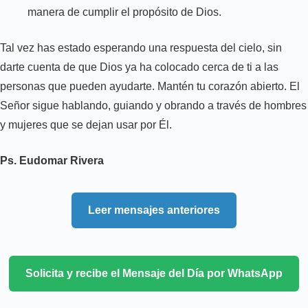
manera de cumplir el propósito de Dios.
Tal vez has estado esperando una respuesta del cielo, sin
darte cuenta de que Dios ya ha colocado cerca de ti a las
personas que pueden ayudarte. Mantén tu corazón abierto. El
Señor sigue hablando, guiando y obrando a través de hombres
y mujeres que se dejan usar por Él.
Ps. Eudomar Rivera
Leer mensajes anteriores
Solicita y recibe el Mensaje del Día por WhatsApp