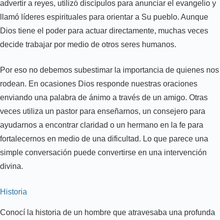
advertir a reyes, utilizó discípulos para anunciar el evangelio y
llamó líderes espirituales para orientar a Su pueblo. Aunque
Dios tiene el poder para actuar directamente, muchas veces
decide trabajar por medio de otros seres humanos.
Por eso no debemos subestimar la importancia de quienes nos
rodean. En ocasiones Dios responde nuestras oraciones
enviando una palabra de ánimo a través de un amigo. Otras
veces utiliza un pastor para enseñarnos, un consejero para
ayudarnos a encontrar claridad o un hermano en la fe para
fortalecernos en medio de una dificultad. Lo que parece una
simple conversación puede convertirse en una intervención
divina.
Historia
Conocí la historia de un hombre que atravesaba una profunda