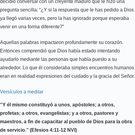
decidió conversar con un creyente maduro que le hizo una
pregunta sencilla: “¿Y si la respuesta que le has pedido a Dios
ya llegó varias veces, pero la has ignorado porque esperaba
venir en una forma diferente?”
Aquellas palabras impactaron profundamente su corazón.
Entonces comprendió que Dios había estado intentando
ayudarlo mediante las personas que había puesto a su
alrededor. Lo que él consideraba simples encuentros humanos
eran en realidad expresiones del cuidado y la gracia del Señor.
Versículos a meditar
“Y él mismo constituyó a unos, apóstoles; a otros,
profetas; a otros, evangelistas; y a otros, pastores y
maestros, a fin de capacitar al pueblo de Dios para la obra
de servicio.” (Efesios 4:11-12 NVI)