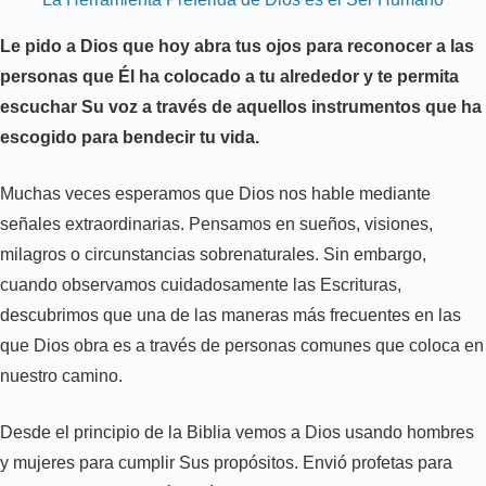
Le pido a Dios que hoy abra tus ojos para reconocer a las
personas que Él ha colocado a tu alrededor y te permita
escuchar Su voz a través de aquellos instrumentos que ha
escogido para bendecir tu vida.
Muchas veces esperamos que Dios nos hable mediante
señales extraordinarias. Pensamos en sueños, visiones,
milagros o circunstancias sobrenaturales. Sin embargo,
cuando observamos cuidadosamente las Escrituras,
descubrimos que una de las maneras más frecuentes en las
que Dios obra es a través de personas comunes que coloca en
nuestro camino.
Desde el principio de la Biblia vemos a Dios usando hombres
y mujeres para cumplir Sus propósitos. Envió profetas para