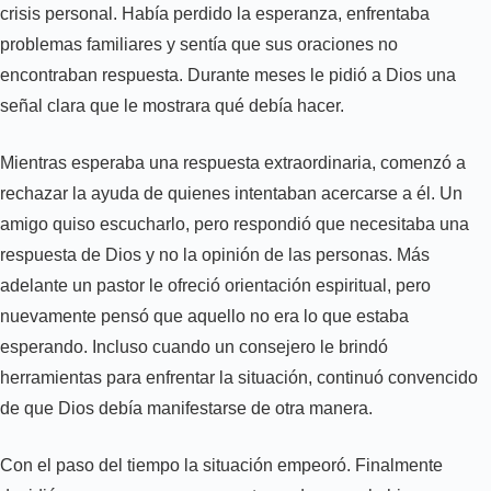
crisis personal. Había perdido la esperanza, enfrentaba
problemas familiares y sentía que sus oraciones no
encontraban respuesta. Durante meses le pidió a Dios una
señal clara que le mostrara qué debía hacer.
Mientras esperaba una respuesta extraordinaria, comenzó a
rechazar la ayuda de quienes intentaban acercarse a él. Un
amigo quiso escucharlo, pero respondió que necesitaba una
respuesta de Dios y no la opinión de las personas. Más
adelante un pastor le ofreció orientación espiritual, pero
nuevamente pensó que aquello no era lo que estaba
esperando. Incluso cuando un consejero le brindó
herramientas para enfrentar la situación, continuó convencido
de que Dios debía manifestarse de otra manera.
Con el paso del tiempo la situación empeoró. Finalmente