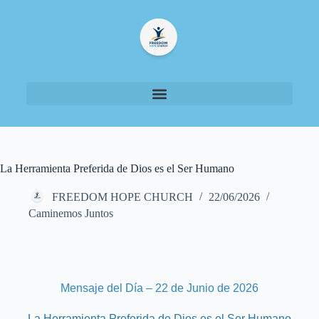
La Herramienta Preferida de Dios es el Ser Humano
FREEDOM HOPE CHURCH
22/06/2026
Caminemos Juntos
Mensaje del Día – 22 de Junio de 2026
La Herramienta Preferida de Dios es el Ser Humano