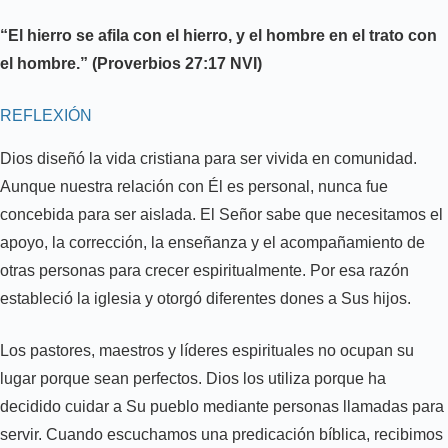
“El hierro se afila con el hierro, y el hombre en el trato con
el hombre.” (Proverbios 27:17 NVI)
REFLEXIÓN
Dios diseñó la vida cristiana para ser vivida en comunidad.
Aunque nuestra relación con Él es personal, nunca fue
concebida para ser aislada. El Señor sabe que necesitamos el
apoyo, la corrección, la enseñanza y el acompañamiento de
otras personas para crecer espiritualmente. Por esa razón
estableció la iglesia y otorgó diferentes dones a Sus hijos.
Los pastores, maestros y líderes espirituales no ocupan su
lugar porque sean perfectos. Dios los utiliza porque ha
decidido cuidar a Su pueblo mediante personas llamadas para
servir. Cuando escuchamos una predicación bíblica, recibimos