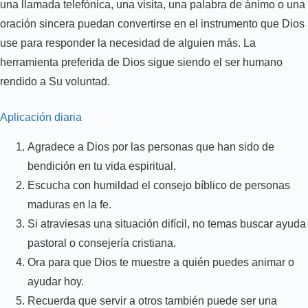
una llamada telefónica, una visita, una palabra de ánimo o una
oración sincera puedan convertirse en el instrumento que Dios
use para responder la necesidad de alguien más. La
herramienta preferida de Dios sigue siendo el ser humano
rendido a Su voluntad.
Aplicación diaria
Agradece a Dios por las personas que han sido de
bendición en tu vida espiritual.
Escucha con humildad el consejo bíblico de personas
maduras en la fe.
Si atraviesas una situación difícil, no temas buscar ayuda
pastoral o consejería cristiana.
Ora para que Dios te muestre a quién puedes animar o
ayudar hoy.
Recuerda que servir a otros también puede ser una