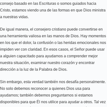
consejo basado en las Escrituras o somos guiados hacia
Cristo, estamos viendo una de las formas en que Dios ministra
a nuestras vidas.
De igual manera, el consejero cristiano puede convertirse en
una herramienta valiosa en las manos de Dios. Hay momentos
en los que el dolor, la confusión o las heridas emocionales nos
impiden ver con claridad. En esos casos, el Señor puede usar
a alguien capacitado para ayudarnos a comprender mejor
nuestra situación, examinar nuestro corazón y encontrar
dirección a la luz de la Palabra de Dios.
Sin embargo, esta verdad también nos desafía personalmente.
No solo debemos reconocer a quienes Dios usa para
ayudarnos; también debemos preguntarnos si estamos
disponibles para que Él nos utilice para ayudar a otros. Tal vez