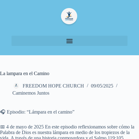
La lampara en el Camino
FREEDOM HOPE CHURCH
09/05/2025
Caminemos Juntos
🎧 Episodio: “Lámpara en el camino”
📅 4 de mayo de 2025 En este episodio reflexionamos sobre cómo la
Palabra de Dios es nuestra lámpara en medio de los tropiezos de la
vida. A través de una historia conmovedora y el Salmo 119:105,