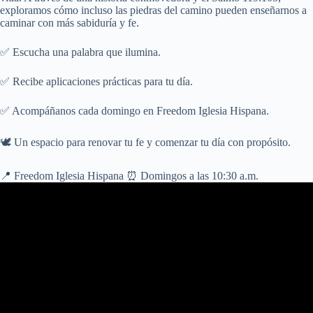
exploramos cómo incluso las piedras del camino pueden enseñarnos a
caminar con más sabiduría y fe.
✅ Escucha una palabra que ilumina.
✅ Recibe aplicaciones prácticas para tu día.
✅ Acompáñanos cada domingo en Freedom Iglesia Hispana.
🕊️ Un espacio para renovar tu fe y comenzar tu día con propósito.
📍 Freedom Iglesia Hispana ⏰ Domingos a las 10:30 a.m.