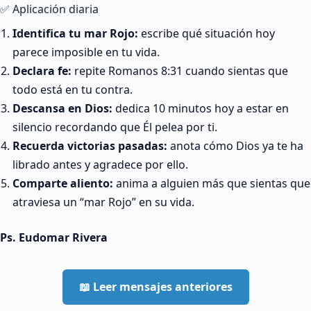
✅ Aplicación diaria
Identifica tu mar Rojo:
escribe qué situación hoy
parece imposible en tu vida.
Declara fe:
repite Romanos 8:31 cuando sientas que
todo está en tu contra.
Descansa en Dios:
dedica 10 minutos hoy a estar en
silencio recordando que Él pelea por ti.
Recuerda victorias pasadas:
anota cómo Dios ya te ha
librado antes y agradece por ello.
Comparte aliento:
anima a alguien más que sientas que
atraviesa un “mar Rojo” en su vida.
Ps. Eudomar Rivera
📖 Leer mensajes anteriores