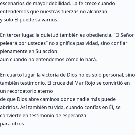
escenarios de mayor debilidad. La fe crece cuando
entendemos que nuestras fuerzas no alcanzan
y solo Él puede salvarnos.
En tercer lugar, la quietud también es obediencia. “El Señor
peleará por ustedes” no significa pasividad, sino confiar
plenamente en Su acción
aun cuando no entendemos cómo lo hará.
En cuarto lugar, la victoria de Dios no es solo personal, sino
también testimonio. El cruce del Mar Rojo se convirtió en
un recordatorio eterno
de que Dios abre caminos donde nadie más puede
abrirlos. Así también tu vida, cuando confías en Él, se
convierte en testimonio de esperanza
para otros.