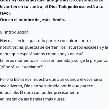
Que hoy recuerdes que, aunque las circunstancias se
levanten en tu contra, el Dios Todopoderoso está a tu
favor.
Oro en el nombre de Jesús. Amén.
💬 Introducción
Hay días en los que todo parece conspirar contra
nosotros: las puertas se cierran, los recursos escasean y la
gente que esperábamos como apoyo no está.
En esos momentos el corazón tiembla y surge la pregunta:
“¿Podré salir adelante?”.
Pero la Biblia nos muestra que aun cuando el escenario
sea adverso, Dios no se intimida por lo que parece
imposible. Él obra con poder precisamente
en medio de las batallas más duras.