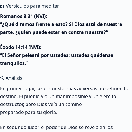
📖 Versículos para meditar
Romanos 8:31 (NVI):
“¿Qué diremos frente a esto? Si Dios está de nuestra
parte, ¿quién puede estar en contra nuestra?”
Éxodo 14:14 (NVI):
“El Señor peleará por ustedes; ustedes quédense
tranquilos.”
🔍 Análisis
En primer lugar, las circunstancias adversas no definen tu
destino. El pueblo vio un mar imposible y un ejército
destructor, pero Dios veía un camino
preparado para su gloria.
En segundo lugar, el poder de Dios se revela en los