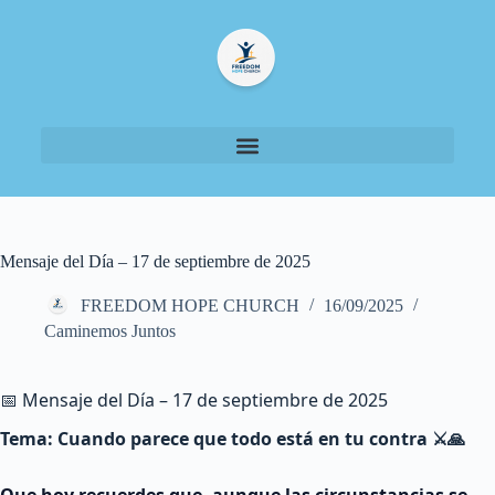
Mensaje del Día – 17 de septiembre de 2025
FREEDOM HOPE CHURCH
16/09/2025
Caminemos Juntos
📅 Mensaje del Día – 17 de septiembre de 2025
Tema: Cuando parece que todo está en tu contra ⚔️🙏