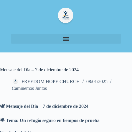
Mensaje del Día – 7 de diciembre de 2024
FREEDOM HOPE CHURCH
08/01/2025
Caminemos Juntos
🕊️ Mensaje del Día – 7 de diciembre de 2024
🌟 Tema: Un refugio seguro en tiempos de prueba