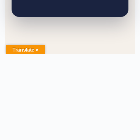
Translate »