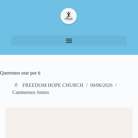
Queremos orar por ti
FREEDOM HOPE CHURCH
09/06/2026
Caminemos Juntos