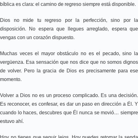
bíblica es clara: el camino de regreso siempre está disponible.
Dios no mide tu regreso por la perfección, sino por la
disposición. No espera que llegues arreglado, espera que
vengas con un corazón dispuesto.
Muchas veces el mayor obstáculo no es el pecado, sino la
vergüenza. Esa sensación que nos dice que no somos dignos
de volver. Pero la gracia de Dios es precisamente para ese
momento.
Volver a Dios no es un proceso complicado. Es una decisión.
Es reconocer, es confesar, es dar un paso en dirección a Él. Y
cuando lo haces, descubres que Él nunca se movió… siempre
estuvo ahí.
Hoy no tienes que seguir lejos. Hoy puedes retomar la senda