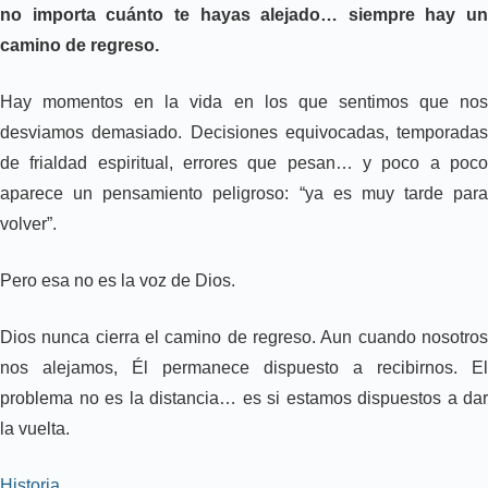
no importa cuánto te hayas alejado… siempre hay un
camino de regreso.
Hay momentos en la vida en los que sentimos que nos
desviamos demasiado. Decisiones equivocadas, temporadas
de frialdad espiritual, errores que pesan… y poco a poco
aparece un pensamiento peligroso: “ya es muy tarde para
volver”.
Pero esa no es la voz de Dios.
Dios nunca cierra el camino de regreso. Aun cuando nosotros
nos alejamos, Él permanece dispuesto a recibirnos. El
problema no es la distancia… es si estamos dispuestos a dar
la vuelta.
Historia