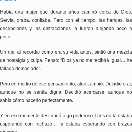
Había una mujer que durante años caminó cerca de Dios.
Servía, oraba, confiaba. Pero con el tiempo, las heridas, las
decepciones y las distracciones la fueron alejando poco a
poco.
Un día, al recordar cómo era su vida antes, sintió una mezcla
de nostalgia y culpa. Pensó: “Dios ya no me recibirá igual… he
fallado demasiado”.
Pero en medio de ese pensamiento, algo cambió. Decidió orar,
aunque no se sentía digna. Decidió acercarse, aunque no
sabía cómo hacerlo perfectamente.
Y en ese momento descubrió algo poderoso: Dios no la estaba
esperando con rechazo… la estaba esperando con brazos