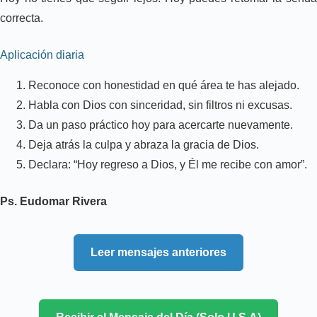
correcta.
Aplicación diaria
Reconoce con honestidad en qué área te has alejado.
Habla con Dios con sinceridad, sin filtros ni excusas.
Da un paso práctico hoy para acercarte nuevamente.
Deja atrás la culpa y abraza la gracia de Dios.
Declara: “Hoy regreso a Dios, y Él me recibe con amor”.
Ps. Eudomar Rivera
Leer mensajes anteriores