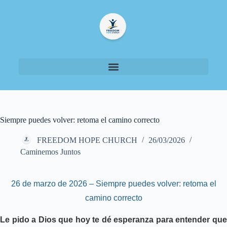
Siempre puedes volver: retoma el camino correcto
FREEDOM HOPE CHURCH
26/03/2026
Caminemos Juntos
26 de marzo de 2026 – Siempre puedes volver: retoma el
camino correcto
Le pido a Dios que hoy te dé esperanza para entender que