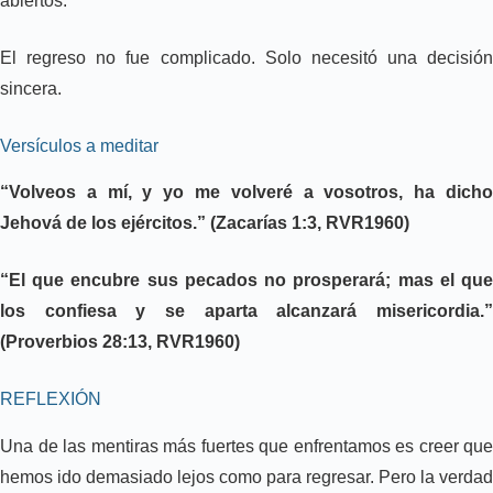
abiertos.
El regreso no fue complicado. Solo necesitó una decisión
sincera.
Versículos a meditar
“Volveos a mí, y yo me volveré a vosotros, ha dicho
Jehová de los ejércitos.” (Zacarías 1:3, RVR1960)
“El que encubre sus pecados no prosperará; mas el que
los confiesa y se aparta alcanzará misericordia.”
(Proverbios 28:13, RVR1960)
REFLEXIÓN
Una de las mentiras más fuertes que enfrentamos es creer que
hemos ido demasiado lejos como para regresar. Pero la verdad